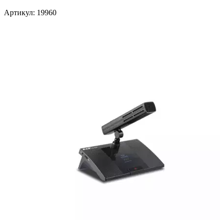
Артикул: 19960