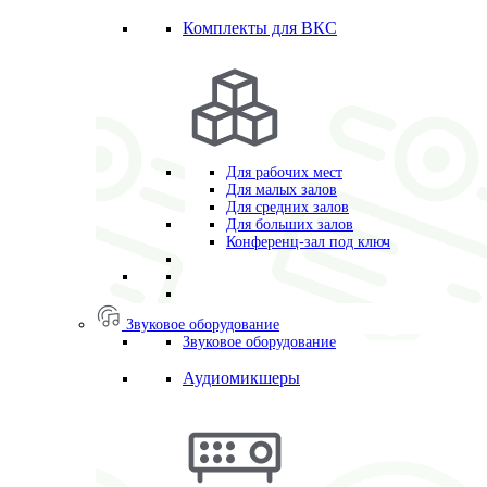
Комплекты для ВКС
Для рабочих мест
Для малых залов
Для средних залов
Для больших залов
Конференц-зал под ключ
Звуковое оборудование
Звуковое оборудование
Аудиомикшеры