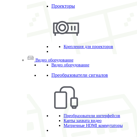
Проекторы
Крепления для проекторов
Видео оборудование
Видео оборудование
Преобразователи сигналов
Преобразователи интерфейсов
Карты захвата видео
Матричные HDMI коммутаторы