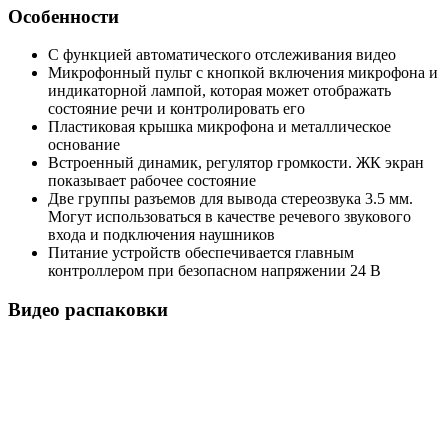
Особенности
С функцией автоматического отслеживания видео
Микрофонный пульт с кнопкой включения микрофона и
индикаторной лампой, которая может отображать
состояние речи и контролировать его
Пластиковая крышка микрофона и металлическое
основание
Встроенный динамик, регулятор громкости. ЖК экран
показывает рабочее состояние
Две группы разъемов для вывода стереозвука 3.5 мм.
Могут использоваться в качестве речевого звукового
входа и подключения наушников
Питание устройств обеспечивается главным
контроллером при безопасном напряжении 24 В
Видео распаковки