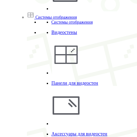
Системы отображения
Системы отображения
Видеостены
Панели для видеостен
Аксессуары для видеостен