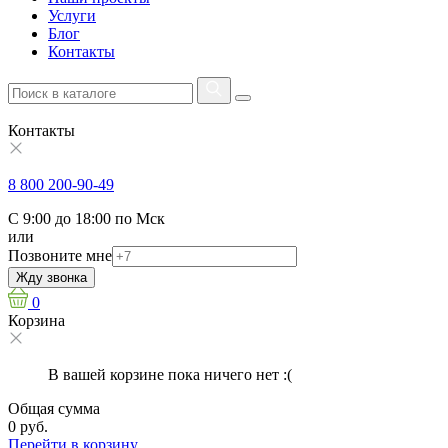
Услуги
Блог
Контакты
Контакты
8 800 200-90-49
С 9:00 до 18:00 по Мск
или
Позвоните мне
Жду звонка
0
Корзина
В вашей корзине пока ничего нет :(
Общая сумма
0 руб.
Перейти в корзину