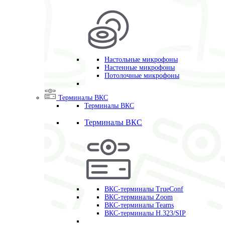
Настольные микрофоны
Настенные микрофоны
Потолочные микрофоны
Терминалы ВКС
Терминалы ВКС
Терминалы ВКС
ВКС-терминалы TrueConf
ВКС-терминалы Zoom
ВКС-терминалы Teams
ВКС-терминалы H.323/SIP