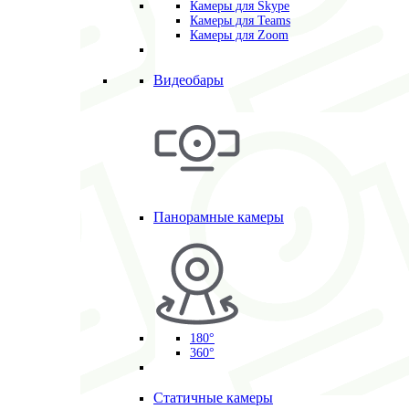
Камеры для Skype
Камеры для Teams
Камеры для Zoom
Видеобары
Панорамные камеры
180°
360°
Статичные камеры