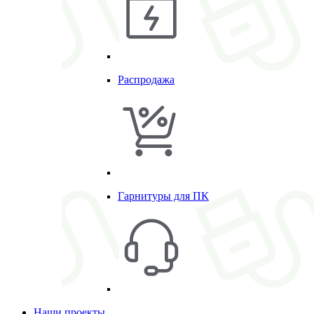
Распродажа
Гарнитуры для ПК
Наши проекты