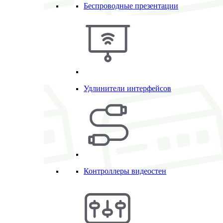
Беспроводные презентации
Удлинители интерфейсов
Контроллеры видеостен