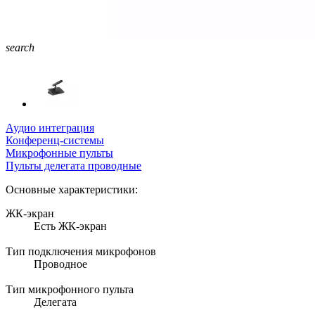
search
Аудио интеграция
Конференц-системы
Микрофонные пульты
Пульты делегата проводные
Основные характеристики:
ЖК-экран
Есть ЖК-экран
Тип подключения микрофонов
Проводное
Тип микрофонного пульта
Делегата