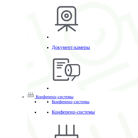
Документ-камеры
Конференц-системы
Конференц-системы
Конференц-системы