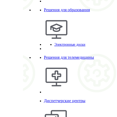
Решения для образования
Электронные доски
Решения для телемедицины
Диспетчерские центры