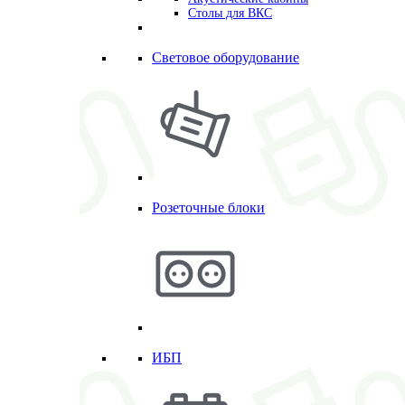
Столы для ВКС
Световое оборудование
Розеточные блоки
ИБП