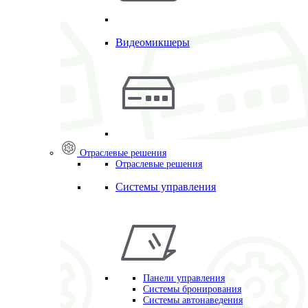
Видеомикшеры
Отраслевые решения
Отраслевые решения
Системы управления
Панели управления
Системы бронирования
Системы автонаведения