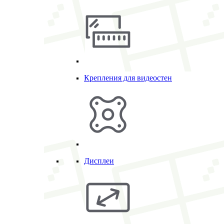
Крепления для видеостен
Дисплеи