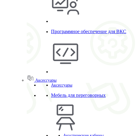
Программное обеспечение для ВКС
Аксессуары
Аксессуары
Мебель для переговорных
Акустические кабины