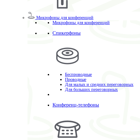
Микрофоны для конференций
Микрофоны для конференций
Спикерфоны
Беспроводные
Проводные
Для малых и средних переговорных
Для больших переговорных
Конференц-телефоны