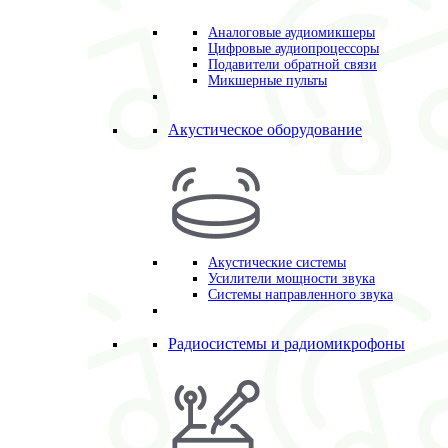
Аналоговые аудиомикшеры
Цифровые аудиопроцессоры
Подавители обратной связи
Микшерные пульты
Акустическое оборудование
Акустические системы
Усилители мощности звука
Системы направленного звука
Радиосистемы и радиомикрофоны