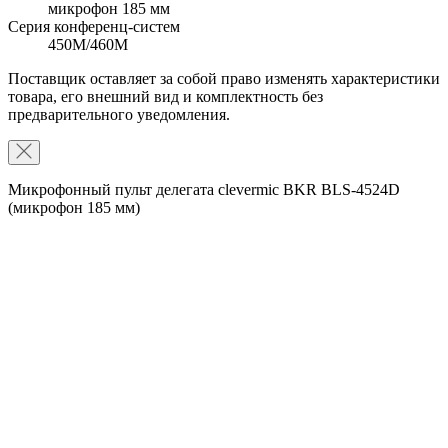
микрофон 185 мм
Серия конференц-систем
450M/460M
Поставщик оставляет за собой право изменять характеристики
товара, его внешний вид и комплектность без
предварительного уведомления.
Микрофонный пульт делегата clevermic BKR BLS-4524D
(микрофон 185 мм)