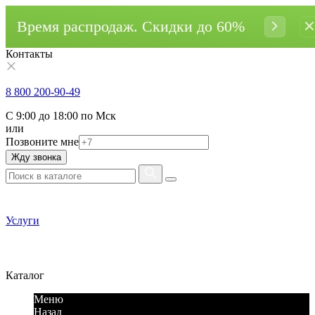
Время распродаж. Cкидки до 60%
Контакты
8 800 200-90-49
С 9:00 до 18:00 по Мск
или
Позвоните мне
Жду звонка
Услуги
Каталог
Меню
Назад