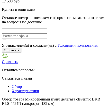
17 500 руб.
Купить в один клик
Оставьте номер — поможем с оформлением заказа и ответим
на вопросы по доставке
Я ознакомлен(а) и согласен(на) с
Условиями пользования
.
Отправить
Сравнить
Остались вопросы?
Свяжитесь с нами
Обзор
Характеристики
Обзор товара Микрофонный пульт делегата clevermic BKR
BLS-4524D (микрофон 185 мм)