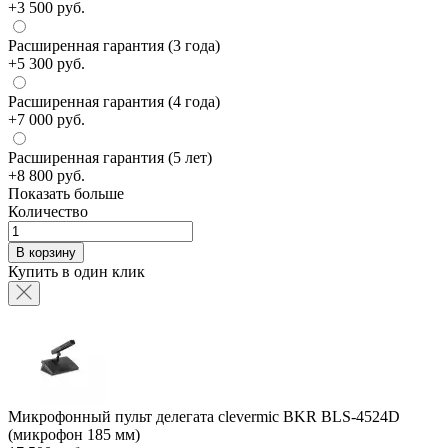
+3 500 руб.
Расширенная гарантия (3 года)
+5 300 руб.
Расширенная гарантия (4 года)
+7 000 руб.
Расширенная гарантия (5 лет)
+8 800 руб.
Показать больше
Количество
В корзину
Купить в один клик
Микрофонный пульт делегата clevermic BKR BLS-4524D
(микрофон 185 мм)