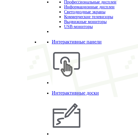
Профессиональные дисплеи
Информационные дисплеи
Светодиодные экраны
Коммерческие телевизоры
Выдвижные мониторы
USB-мониторы
Интерактивные панели
Интерактивные доски