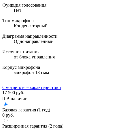
Функция голосования
Нет
Тип микрофона
Конденсаторный
Диаграмма направленности
Однонаправленный
Источник питания
от блока управления
Корпус микрофона
микрофон 185 мм
Смотреть все характеристики
17 500 руб.

В наличии
Базовая гарантия (1 год)
0 руб.
Расширенная гарантия (2 года)