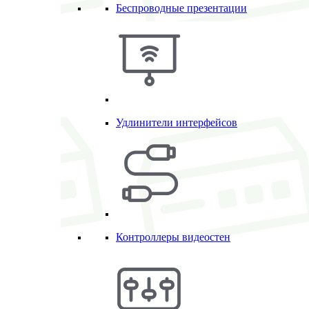
Беспроводные презентации
Удлинители интерфейсов
Контроллеры видеостен