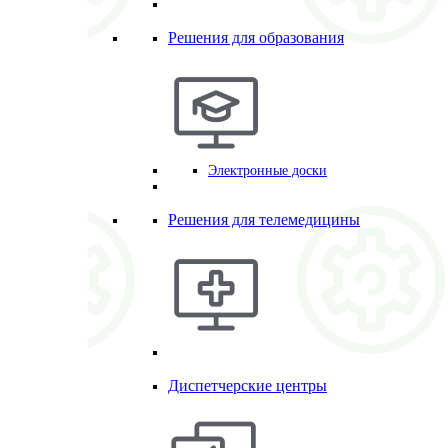
Решения для образования
Электронные доски
Решения для телемедицины
Диспетчерские центры