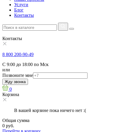
Услуги
Блог
Контакты
Контакты
8 800 200-90-49
С 9:00 до 18:00 по Мск
или
Позвоните мне
Жду звонка
0
Корзина
В вашей корзине пока ничего нет :(
Общая сумма
0 руб.
Перейти в корзину