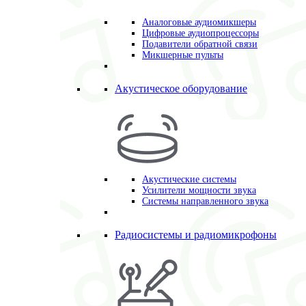
Аналоговые аудиомикшеры
Цифровые аудиопроцессоры
Подавители обратной связи
Микшерные пульты
Акустическое оборудование
Акустические системы
Усилители мощности звука
Системы направленного звука
Радиосистемы и радиомикрофоны