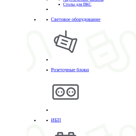
Столы для ВКС
Световое оборудование
Розеточные блоки
ИБП