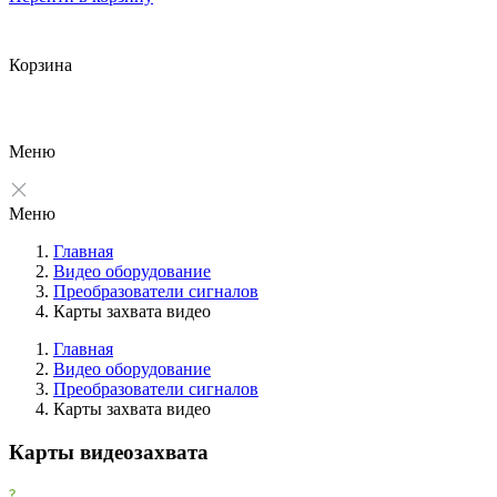
Корзина
Меню
Меню
Главная
Видео оборудование
Преобразователи сигналов
Карты захвата видео
Главная
Видео оборудование
Преобразователи сигналов
Фильтры
Карты захвата видео
Очистить
Карты видеозахвата
Фильтр
Все производители