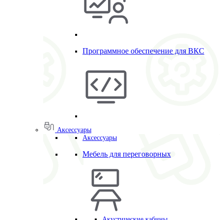
Программное обеспечение для ВКС
Аксессуары
Аксессуары
Мебель для переговорных
Акустические кабины