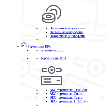
Настольные микрофоны
Настенные микрофоны
Потолочные микрофоны
Терминалы ВКС
Терминалы ВКС
Терминалы ВКС
ВКС-терминалы TrueConf
ВКС-терминалы Zoom
ВКС-терминалы Teams
ВКС-терминалы H.323/SIP