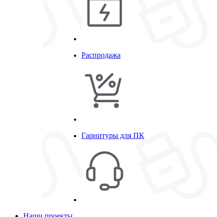
Распродажа
Гарнитуры для ПК
Наши проекты