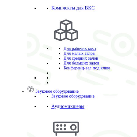
Комплекты для ВКС
Для рабочих мест
Для малых залов
Для средних залов
Для больших залов
Конференц-зал под ключ
Звуковое оборудование
Звуковое оборудование
Аудиомикшеры