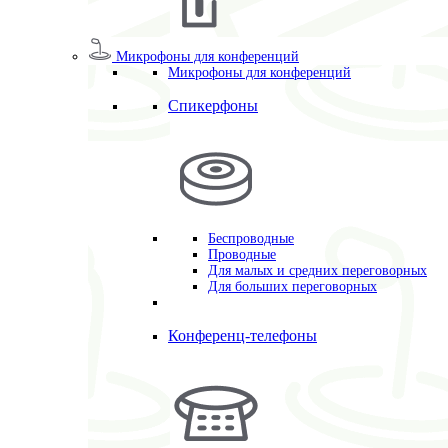
Микрофоны для конференций
Микрофоны для конференций
Спикерфоны
Беспроводные
Проводные
Для малых и средних переговорных
Для больших переговорных
Конференц-телефоны