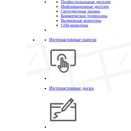
Профессиональные дисплеи
Информационные дисплеи
Светодиодные экраны
Коммерческие телевизоры
Выдвижные мониторы
USB-мониторы
Интерактивные панели
Интерактивные доски