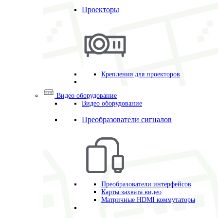
Проекторы
Крепления для проекторов
Видео оборудование
Видео оборудование
Преобразователи сигналов
Преобразователи интерфейсов
Карты захвата видео
Матричные HDMI коммутаторы