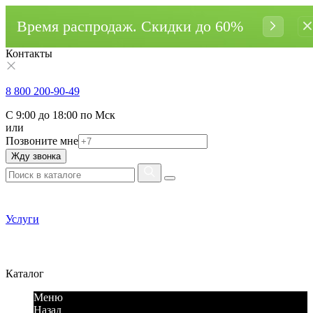
Время распродаж. Cкидки до 60%
Контакты
8 800 200-90-49
С 9:00 до 18:00 по Мск
или
Позвоните мне
Жду звонка
Услуги
Каталог
Меню
Назад