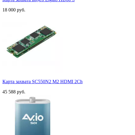
18 000 руб.
Карта захвата SC550N2 M2 HDMI 2Ch
45 588 руб.