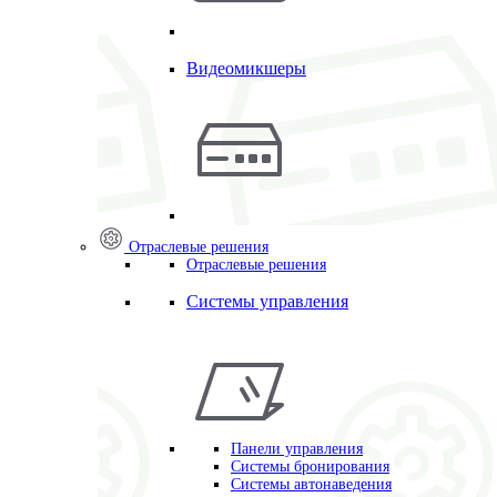
Видеомикшеры
Отраслевые решения
Отраслевые решения
Системы управления
Панели управления
Системы бронирования
Системы автонаведения