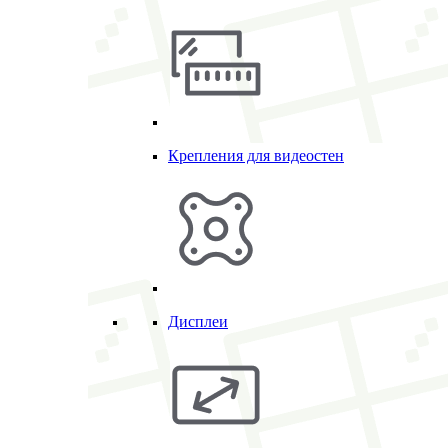
Крепления для видеостен
Дисплеи