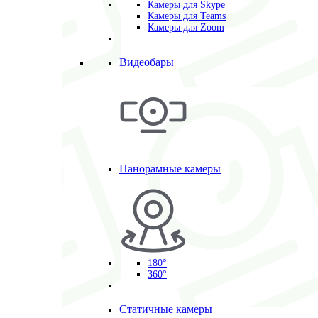
Камеры для Skype
Камеры для Teams
Камеры для Zoom
Видеобары
Панорамные камеры
180°
360°
Статичные камеры