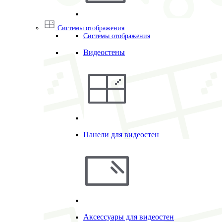
Системы отображения
Системы отображения
Видеостены
Панели для видеостен
Аксессуары для видеостен