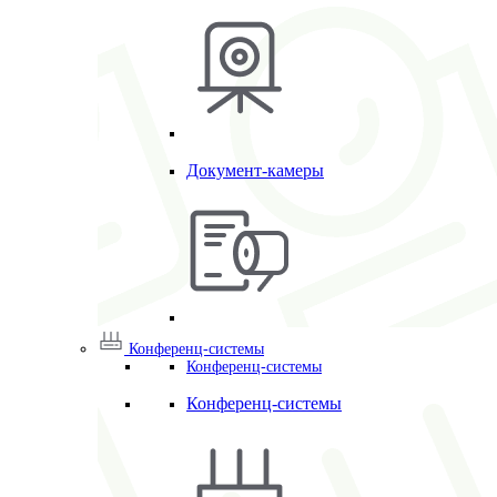
Документ-камеры
Конференц-системы
Конференц-системы
Конференц-системы