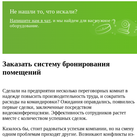
Не нашли то, что искали?
Напишите нам в чат
, и мы найдем для вас нужное
оборудование.
Заказать систему бронирования
помещений
Сделали на предприятии несколько переговорных комнат в
надежде повысить производительность труда, и сократить
расходы на командировки? Ожидания оправдались, появились
первые сделки, заключенные посредством
видеоконференцсвязи. Эффективность сотрудников растет
вместе с количеством успешных сделок.
Казалось бы, стоит радоваться успехам компании, но на смену
одним проблемам приходят другие. Возникают конфликты из-