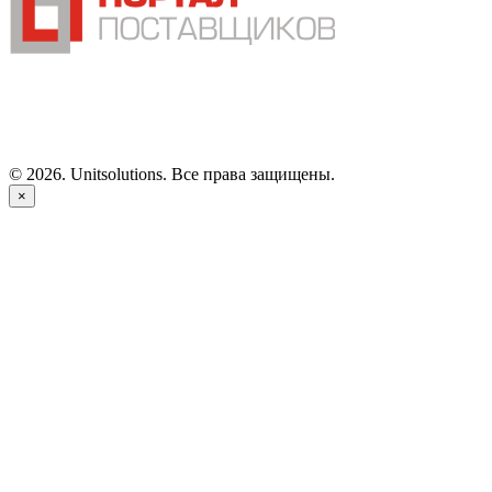
©
2026
. Unitsolutions. Все права защищены.
×