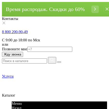
Время распродаж. Cкидки до 60%
Контакты
8 800 200-90-49
С 9:00 до 18:00 по Мск
или
Позвоните мне
Жду звонка
Услуги
Каталог
Меню
Назад