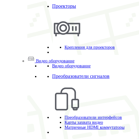
Проекторы
Крепления для проекторов
Видео оборудование
Видео оборудование
Преобразователи сигналов
Преобразователи интерфейсов
Карты захвата видео
Матричные HDMI коммутаторы