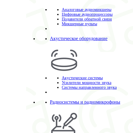
Аналоговые аудиомикшеры
Цифровые аудиопроцессоры
Подавители обратной связи
Микшерные пульты
Акустическое оборудование
Акустические системы
Усилители мощности звука
Системы направленного звука
Радиосистемы и радиомикрофоны