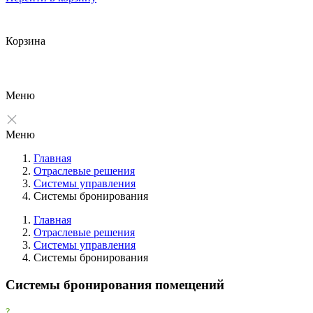
Корзина
Меню
Меню
Главная
Отраслевые решения
Системы управления
Системы бронирования
Главная
Отраслевые решения
Системы управления
Фильтры
Системы бронирования
Очистить
Системы бронирования помещений
Фильтр
Все производители