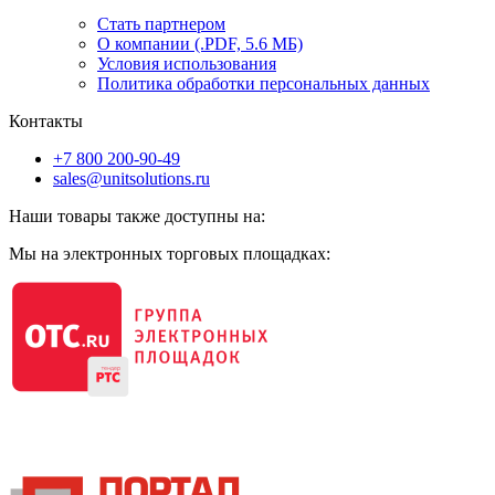
Стать партнером
О компании (.PDF, 5.6 МБ)
Условия использования
Политика обработки персональных данных
Контакты
+7 800 200-90-49
sales@unitsolutions.ru
Наши товары также доступны на:
Мы на электронных торговых площадках: