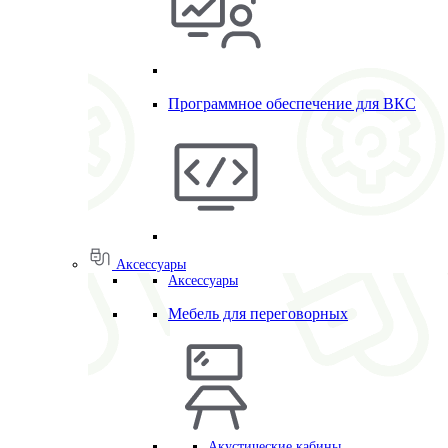
Программное обеспечение для ВКС
Аксессуары
Аксессуары
Мебель для переговорных
Акустические кабины