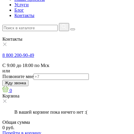
Услуги
Блог
Контакты
Контакты
8 800 200-90-49
С 9:00 до 18:00 по Мск
или
Позвоните мне
Жду звонка
0
Корзина
В вашей корзине пока ничего нет :(
Общая сумма
0 руб.
Перейти в корзину