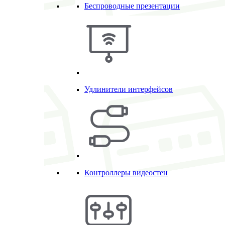
Беспроводные презентации
Удлинители интерфейсов
Контроллеры видеостен