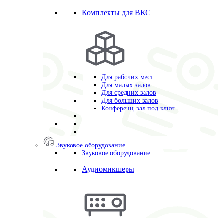
Комплекты для ВКС
Для рабочих мест
Для малых залов
Для средних залов
Для больших залов
Конференц-зал под ключ
Звуковое оборудование
Звуковое оборудование
Аудиомикшеры