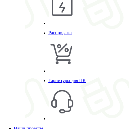
Распродажа
Гарнитуры для ПК
Наши проекты