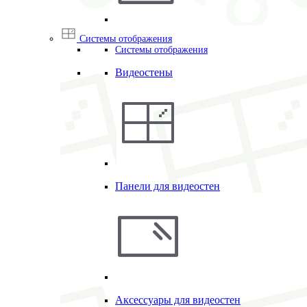
Системы отображения
Системы отображения
Видеостены
Панели для видеостен
Аксессуары для видеостен