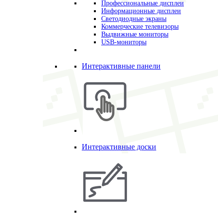
Профессиональные дисплеи
Информационные дисплеи
Светодиодные экраны
Коммерческие телевизоры
Выдвижные мониторы
USB-мониторы
Интерактивные панели
Интерактивные доски