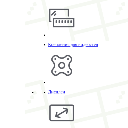
Крепления для видеостен
Дисплеи