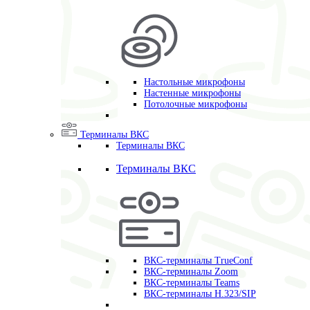
Настольные микрофоны
Настенные микрофоны
Потолочные микрофоны
Терминалы ВКС
Терминалы ВКС
Терминалы ВКС
ВКС-терминалы TrueConf
ВКС-терминалы Zoom
ВКС-терминалы Teams
ВКС-терминалы H.323/SIP