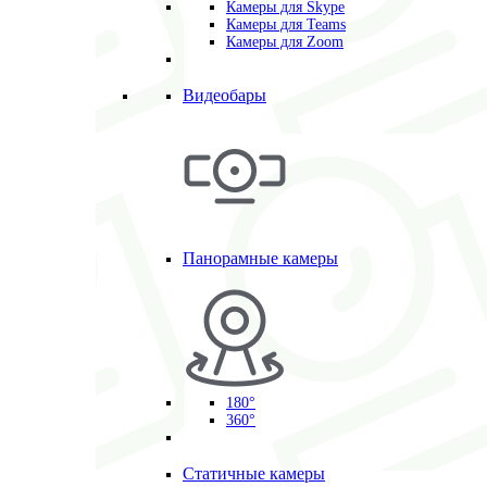
Камеры для Skype
Камеры для Teams
Камеры для Zoom
Видеобары
Панорамные камеры
180°
360°
Статичные камеры