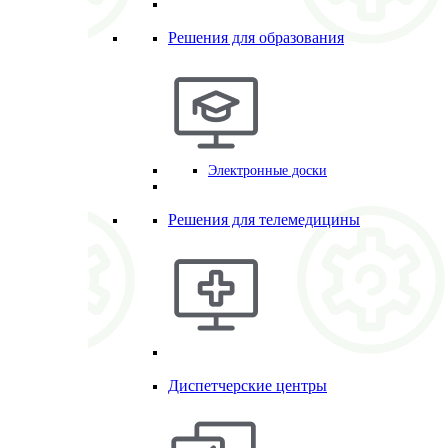
Решения для образования
Электронные доски
Решения для телемедицины
Диспетчерские центры