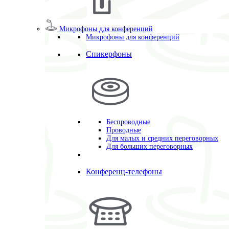
Микрофоны для конференций
Микрофоны для конференций
Спикерфоны
Беспроводные
Проводные
Для малых и средних переговорных
Для больших переговорных
Конференц-телефоны