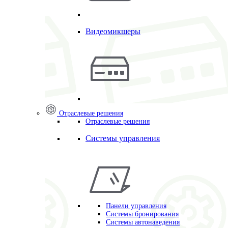
Видеомикшеры
Отраслевые решения
Отраслевые решения
Системы управления
Панели управления
Системы бронирования
Системы автонаведения