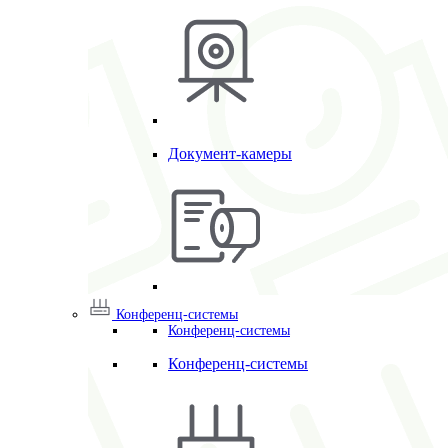
Документ-камеры
Конференц-системы
Конференц-системы
Конференц-системы