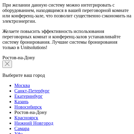
При желании данную систему можно интегрировать с
оборудованием, находящимся в вашей переговорной комнате
или конференц-зале, что позволит существенно сэкономить на
электроэнергии.
Желаете повысить эффективность использования
переговорных комнат и конференц-залов устанавливайте
систему бронирования. Лучшие системы бронирования
только в Unitsolutions!
Ростов-на-Дону
Выберите ваш город
Москва
Санкт-Петербург
Екатеринбург
Казань
Новосибирск
Ростов-на-Дону
Красноярск
Нижний Новгород
Самара
Уфа