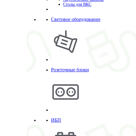
Столы для ВКС
Световое оборудование
Розеточные блоки
ИБП