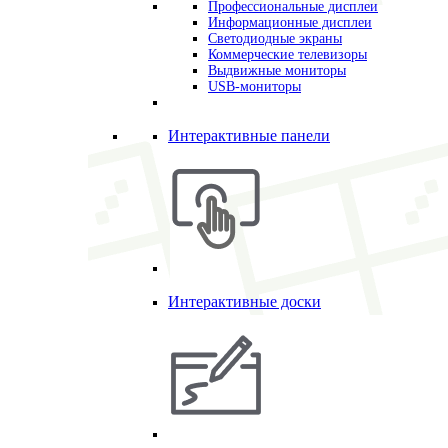
Профессиональные дисплеи
Информационные дисплеи
Светодиодные экраны
Коммерческие телевизоры
Выдвижные мониторы
USB-мониторы
Интерактивные панели
Интерактивные доски