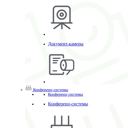
Документ-камеры
Конференц-системы
Конференц-системы
Конференц-системы