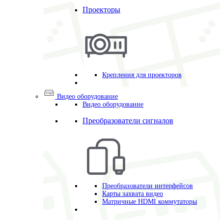
Проекторы
Крепления для проекторов
Видео оборудование
Видео оборудование
Преобразователи сигналов
Преобразователи интерфейсов
Карты захвата видео
Матричные HDMI коммутаторы