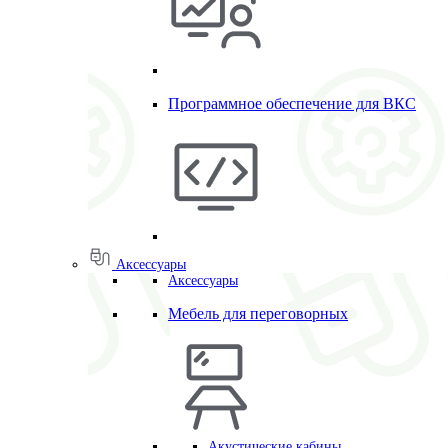
Программное обеспечение для ВКС
Аксессуары
Аксессуары
Мебель для переговорных
Акустические кабины