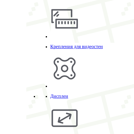
Крепления для видеостен
Дисплеи