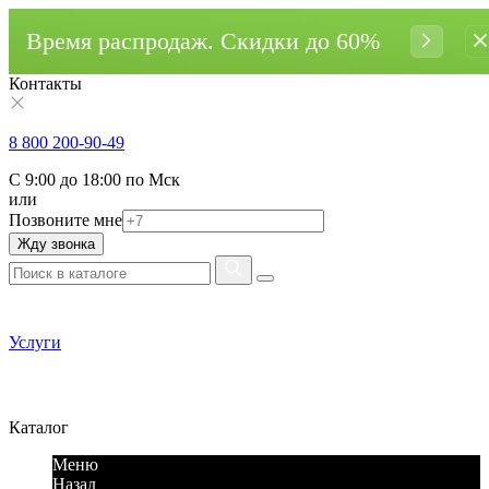
Время распродаж. Cкидки до 60%
Контакты
8 800 200-90-49
С 9:00 до 18:00 по Мск
или
Позвоните мне
Жду звонка
Услуги
Каталог
Меню
Назад