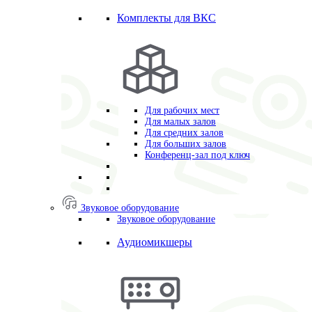
Комплекты для ВКС
Для рабочих мест
Для малых залов
Для средних залов
Для больших залов
Конференц-зал под ключ
Звуковое оборудование
Звуковое оборудование
Аудиомикшеры