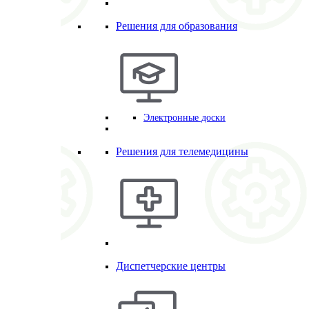
Решения для образования
Электронные доски
Решения для телемедицины
Диспетчерские центры