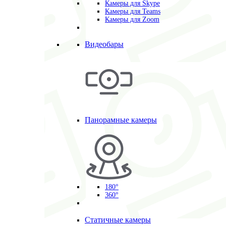
Камеры для Skype
Камеры для Teams
Камеры для Zoom
Видеобары
Панорамные камеры
180°
360°
Статичные камеры