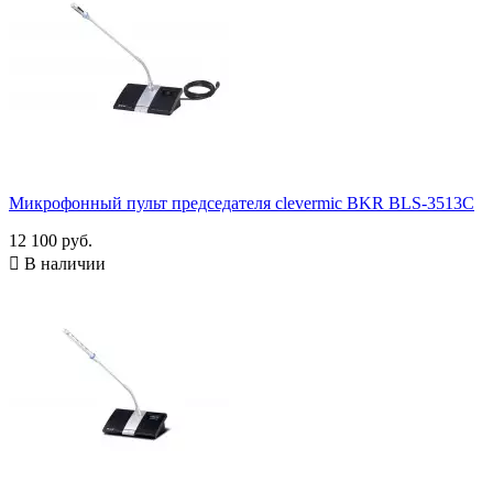
Микрофонный пульт председателя clevermic BKR BLS-3513C
12 100 руб.

В наличии