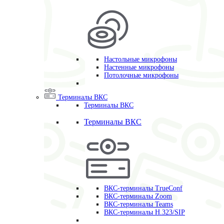
Настольные микрофоны
Настенные микрофоны
Потолочные микрофоны
Терминалы ВКС
Терминалы ВКС
Терминалы ВКС
ВКС-терминалы TrueConf
ВКС-терминалы Zoom
ВКС-терминалы Teams
ВКС-терминалы H.323/SIP