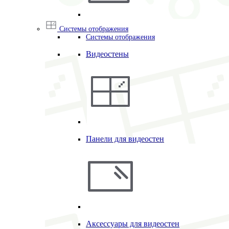
Системы отображения
Системы отображения
Видеостены
Панели для видеостен
Аксессуары для видеостен