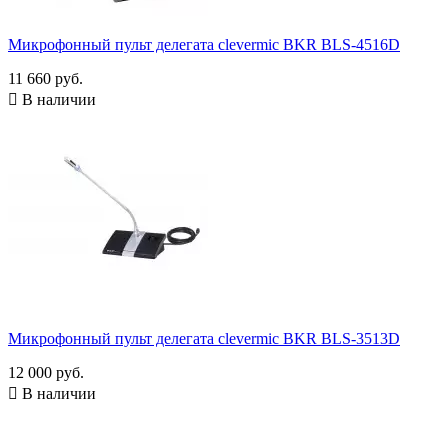
Микрофонный пульт делегата clevermic BKR BLS-4516D
11 660 руб.

В наличии
Микрофонный пульт делегата clevermic BKR BLS-3513D
12 000 руб.

В наличии