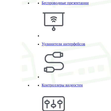
Беспроводные презентации
Удлинители интерфейсов
Контроллеры видеостен