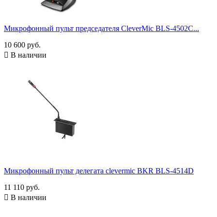
Микрофонный пульт председателя CleverMic BLS-4502C...
10 600 руб.

В наличии
Микрофонный пульт делегата clevermic BKR BLS-4514D
11 110 руб.

В наличии