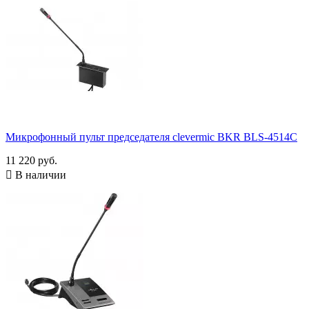
Микрофонный пульт председателя clevermic BKR BLS-4514C
11 220 руб.

В наличии