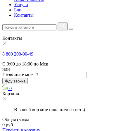
Услуги
Блог
Контакты
Контакты
8 800 200-90-49
С 9:00 до 18:00 по Мск
или
Позвоните мне
Жду звонка
0
Корзина
В вашей корзине пока ничего нет :(
Общая сумма
0 руб.
Перейти в корзину