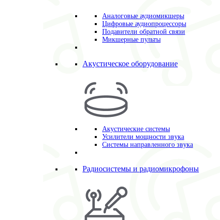
Аналоговые аудиомикшеры
Цифровые аудиопроцессоры
Подавители обратной связи
Микшерные пульты
Акустическое оборудование
Акустические системы
Усилители мощности звука
Системы направленного звука
Радиосистемы и радиомикрофоны