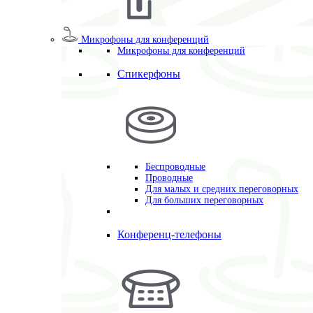
Микрофоны для конференций
Микрофоны для конференций
Спикерфоны
Беспроводные
Проводные
Для малых и средних переговорных
Для больших переговорных
Конференц-телефоны