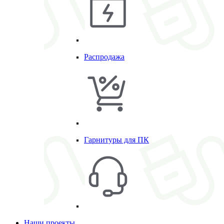
Распродажа
Гарнитуры для ПК
Наши проекты