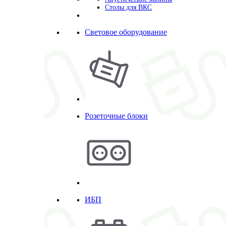
Столы для ВКС
Световое оборудование
Розеточные блоки
ИБП